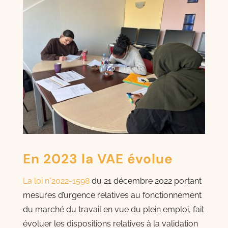
En 2023 la VAE évolue
La loi n°2022-1598
du 21 décembre 2022 portant
mesures d’urgence relatives au fonctionnement
du marché du travail en vue du plein emploi, fait
évoluer les dispositions relatives à la validation