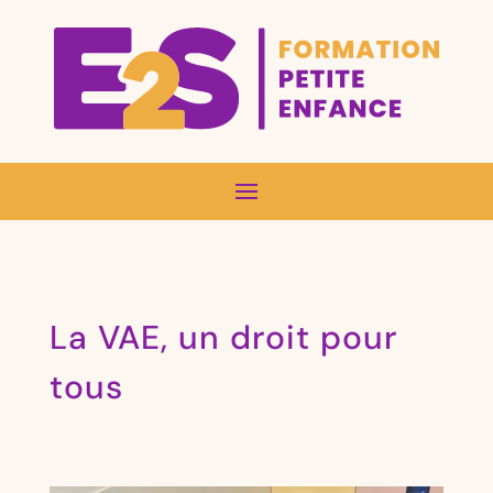
La VAE, un droit pour
tous