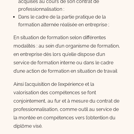
acquises au cours de son contrat de
professionnalisation :
Dans le cadre de la partie pratique de la
formation alternée réalisée en entreprise ;
En situation de formation selon différentes
modalités : au sein d’un organisme de formation,
en entreprise dès lors qu’elle dispose d’un
service de formation interne ou dans le cadre
d’une action de formation en situation de travail
Ainsi l’acquisition de l’expérience et la
valorisation des compétences se font
conjointement, au fur et à mesure du contrat de
professionnalisation, comme outil au service de
la montée en compétences vers l’obtention du
diplôme visé.