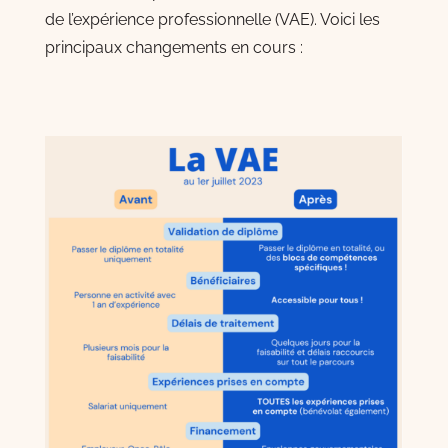
de l’expérience professionnelle (VAE). Voici les
principaux changements en cours :