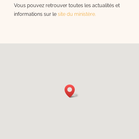
Vous pouvez retrouver toutes les actualités et
informations sur le
site du ministère.