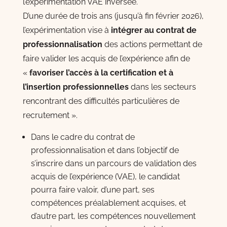
l’expérimentation VAE inversée.
D’une durée de trois ans (jusqu’à fin février 2026),
l’expérimentation vise à
intégrer au contrat de
professionnalisation
des actions permettant de
faire valider les acquis de l’expérience afin de
«
favoriser l’accès à la certification et à
l’insertion professionnelles
dans les secteurs
rencontrant des difficultés particulières de
recrutement ».
Dans le cadre du contrat de
professionnalisation et dans l’objectif de
s’inscrire dans un parcours de validation des
acquis de l’expérience (VAE), le candidat
pourra faire valoir, d’une part, ses
compétences préalablement acquises, et
d’autre part, les compétences nouvellement