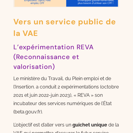
Vers un service public de
la VAE
L’expérimentation REVA
(Reconnaissance et
valorisation)
Le ministère du Travail, du Plein emploi et de
l’Insertion. a conduit 2 expérimentations (octobre
2021 et juin 2022-juin 2023), « REVA » son
incubateur des services numériques de l’État
(beta.gouv.fr).
L’objectif est d’aller vers un
guichet unique
de la