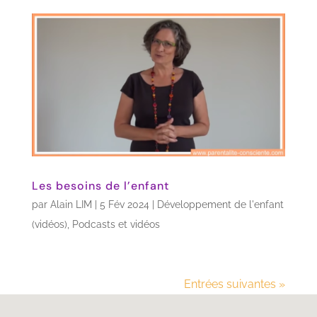
Les besoins de l’enfant
par
Alain LIM
|
5 Fév 2024
|
Développement de l'enfant
(vidéos)
,
Podcasts et vidéos
Entrées suivantes »