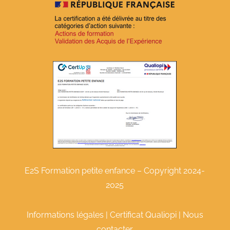
E2S Formation petite enfance – Copyright 2024-
2025
Informations légales
|
Certificat Qualiopi
|
Nous
contacter