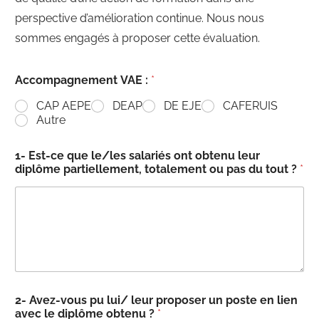
perspective d’amélioration continue. Nous nous
sommes engagés à proposer cette évaluation.
Accompagnement VAE :
*
CAP AEPE
DEAP
DE EJE
CAFERUIS
Autre
1- Est-ce que le/les salariés ont obtenu leur
diplôme partiellement, totalement ou pas du tout ?
*
2- Avez-vous pu lui/ leur proposer un poste en lien
avec le diplôme obtenu ?
*