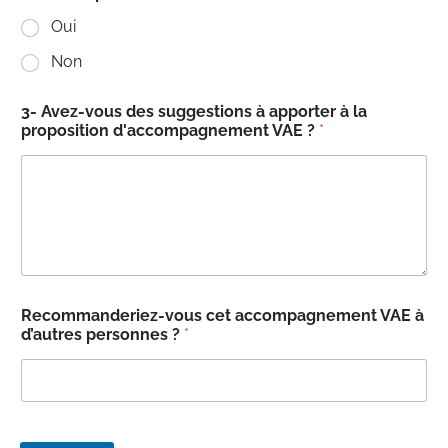
Oui
Non
3- Avez-vous des suggestions à apporter à la
proposition d'accompagnement VAE ?
*
Recommanderiez-vous cet accompagnement VAE à
d’autres personnes ?
*