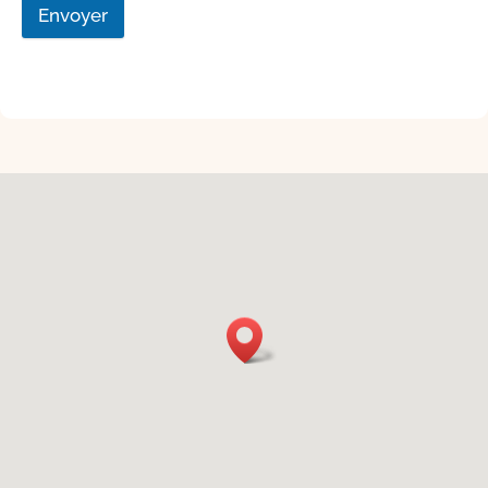
Envoyer