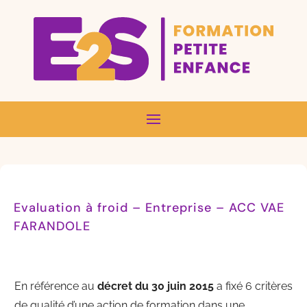
Evaluation à froid – Entreprise – ACC VAE
FARANDOLE
En référence au
décret du 30 juin 2015
a fixé 6 critères
de qualité d’une action de formation dans une