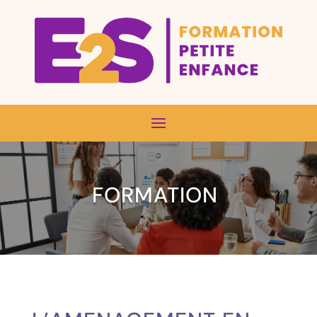
FORMATION