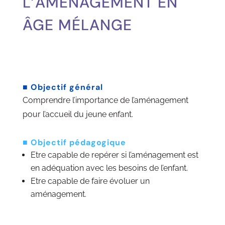
L’AMENAGEMENT EN
ÂGE MÉLANGE
■
Objectif général
Comprendre l’importance de l’aménagement
pour l’accueil du jeune enfant.
■
Objectif pédagogique
Etre capable de repérer si l’aménagement est
en adéquation avec les besoins de l’enfant.
Etre capable de faire évoluer un
aménagement.