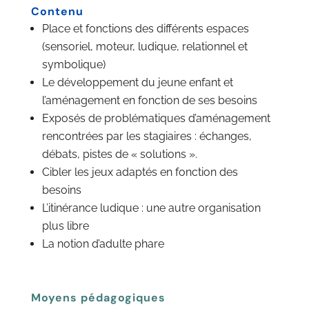
Contenu
Place et fonctions des différents espaces
(sensoriel, moteur, ludique, relationnel et
symbolique)
Le développement du jeune enfant et
l’aménagement en fonction de ses besoins
Exposés de problématiques d’aménagement
rencontrées par les stagiaires : échanges,
débats, pistes de « solutions ».
Cibler les jeux adaptés en fonction des
besoins
L’itinérance ludique : une autre organisation
plus libre
La notion d’adulte phare
Moyens pédagogiques