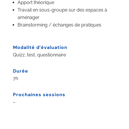
Apport théorique
Travail en sous-groupe sur des espaces à
aménager
Brainstorming / échanges de pratiques
Modalité d’évaluation
Quizz, test, questionnaire
Durée
7h
Prochaines sessions
–