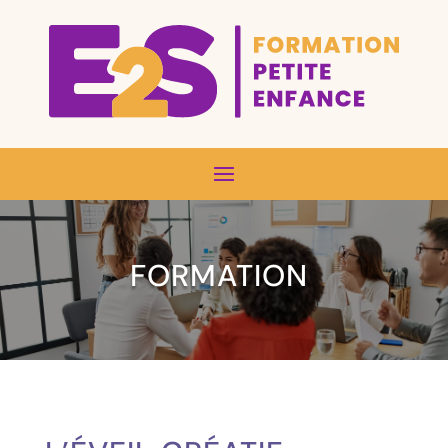
FORMATION