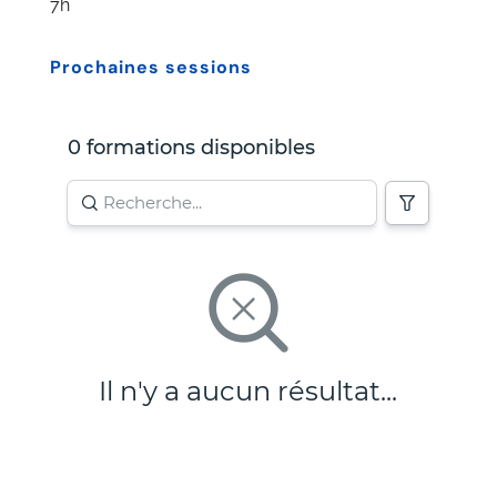
7h
Prochaines sessions
0 formations disponibles
Il n'y a aucun résultat...