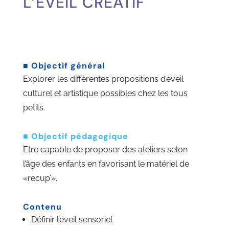
L’ÉVEIL CRÉATIF
■
Objectif général
Explorer les différentes propositions d’éveil
culturel et artistique possibles chez les tous
petits.
■
Objectif pédagogique
Etre capable de proposer des ateliers selon
l’âge des enfants en favorisant le matériel de
«recup’».
Contenu
Définir l’éveil sensoriel