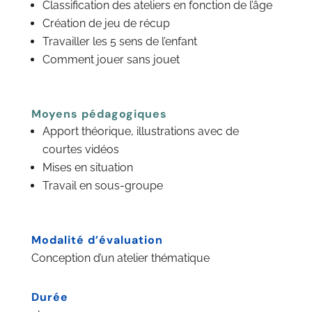
Classification des ateliers en fonction de l’âge
Création de jeu de récup
Travailler les 5 sens de l’enfant
Comment jouer sans jouet
Moyens pédagogiques
Apport théorique, illustrations avec de
courtes vidéos
Mises en situation
Travail en sous-groupe
Modalité d’évaluation
Conception d’un atelier thématique
Durée