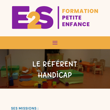
LE RÉFÉRENT
HANDICAP
SES MISSIONS :