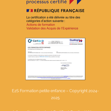
E2S Formation petite enfance – Copyright 2024-
2025