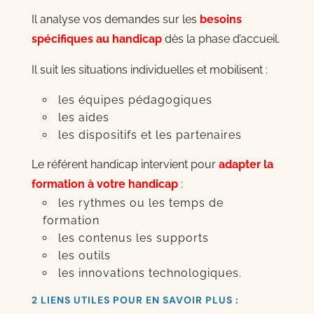
Il analyse vos demandes sur les
besoins
spécifiques au handicap
dès la phase d’accueil.
Il suit les situations individuelles et mobilisent :
les équipes pédagogiques
les aides
les dispositifs et les partenaires
Le référent handicap intervient pour
adapter la
formation à votre handicap
:
les rythmes ou les temps de
formation
les contenus les supports
les outils
les innovations technologiques.
2 LIENS UTILES POUR EN SAVOIR PLUS :