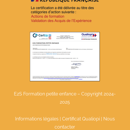
E2S Formation petite enfance – Copyright 2024-
2025
Informations légales
|
Certificat Qualiopi
|
Nous
contacter