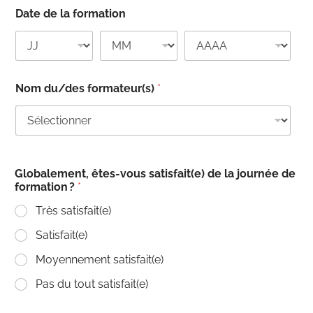
Date de la formation
Nom du/des formateur(s)
*
Globalement, êtes-vous satisfait(e) de la journée de
formation ?
*
Très satisfait(e)
Satisfait(e)
Moyennement satisfait(e)
Pas du tout satisfait(e)