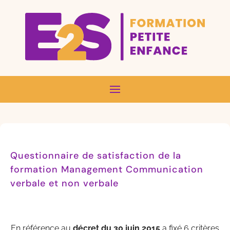
Questionnaire de satisfaction de la
formation Management Communication
verbale et non verbale
En référence au
décret du 30 juin 2015
a fixé 6 critères