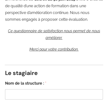
de qualité d’une action de formation dans une
perspective d’amélioration continue. Nous nous
sommes engagés à proposer cette évaluation.
Ce questionnaire de satisfaction nous permet de nous
améliorer.
Merci pour votre contribution.
Le stagiaire
Nom de la structure :
*