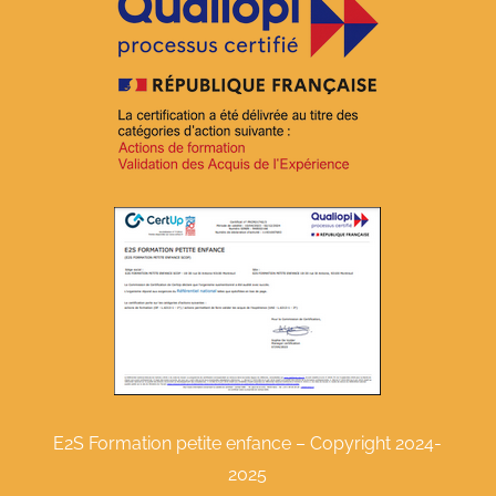
E2S Formation petite enfance – Copyright 2024-
2025