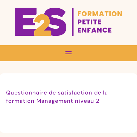
Questionnaire de satisfaction de la
formation Management niveau 2