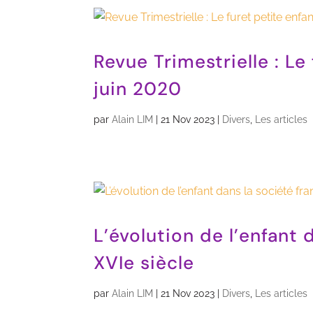
Revue Trimestrielle : Le
juin 2020
par
Alain LIM
|
21 Nov 2023
|
Divers
,
Les articles
L’évolution de l’enfant 
XVIe siècle
par
Alain LIM
|
21 Nov 2023
|
Divers
,
Les articles