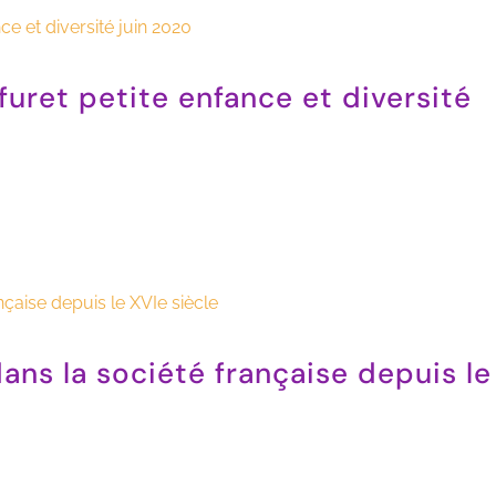
 furet petite enfance et diversité
dans la société française depuis le