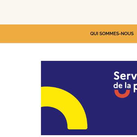
QUI SOMMES-NOUS