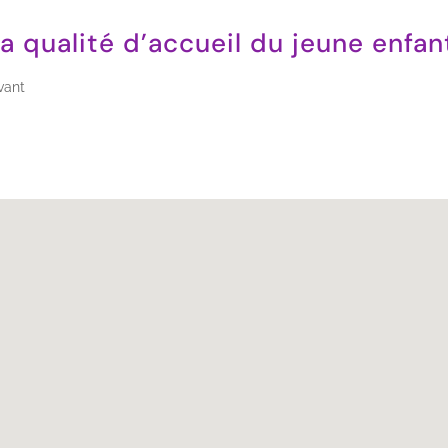
la qualité d’accueil du jeune enfan
vant