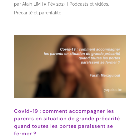
par
Alain LIM
|
5 Fév 2024
|
Podcasts et vidéos
,
Précarité et parentalité
Covid-19 : comment accompagner les
parents en situation de grande précarité
quand toutes les portes paraissent se
fermer ?