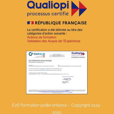
E2S Formation petite enfance – Copyright 2024-
2025