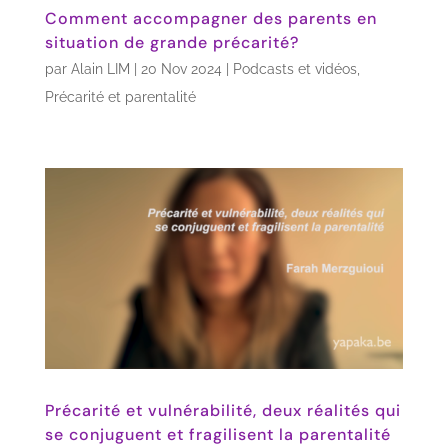
Comment accompagner des parents en
situation de grande précarité?
par
Alain LIM
|
20 Nov 2024
|
Podcasts et vidéos
,
Précarité et parentalité
Précarité et vulnérabilité, deux réalités qui
se conjuguent et fragilisent la parentalité