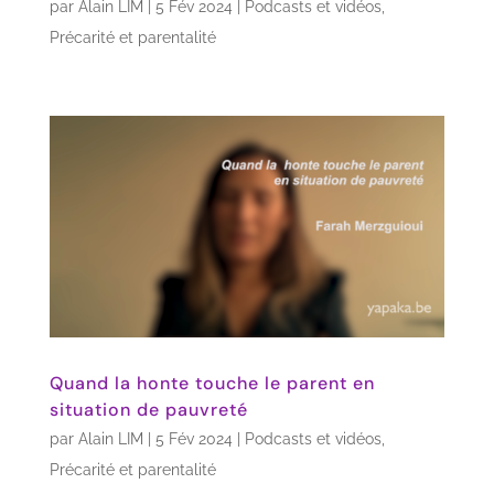
par
Alain LIM
|
5 Fév 2024
|
Podcasts et vidéos
,
Précarité et parentalité
Quand la honte touche le parent en
situation de pauvreté
par
Alain LIM
|
5 Fév 2024
|
Podcasts et vidéos
,
Précarité et parentalité